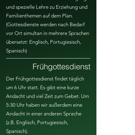
und spezielle Lehre zu Erziehung und
Familienthemen auf dem Plan.
(Gottesdienste werden nach Bedarf
vor Ort simultan in mehrere Sprachen
übersetzt: Englisch, Portugiesisch,
Spanisch)
Frühgottesdienst
Der Frühgottesdienst findet täglich
um 6 Uhr statt. Es gibt eine kurze
Andacht und viel Zeit zum Gebet. Um
5:30 Uhr haben wir außerdem eine
Andacht in einer anderen Sprache
(z.B. Englisch, Portugiesisch,
Spanisch).