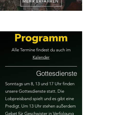
MEHR ERFAHREN
Programm
Alle Termine findest du auch im
Kalender
Gottesdienste
Sonntags um 8, 13 und 17 Uhr finden
unsere Gottesdienste statt. Die
Lobpreisband spielt und es gibt eine
Predigt. Um 13 Uhr stehen außerdem
Gebet für Geschwister in Verfolgung