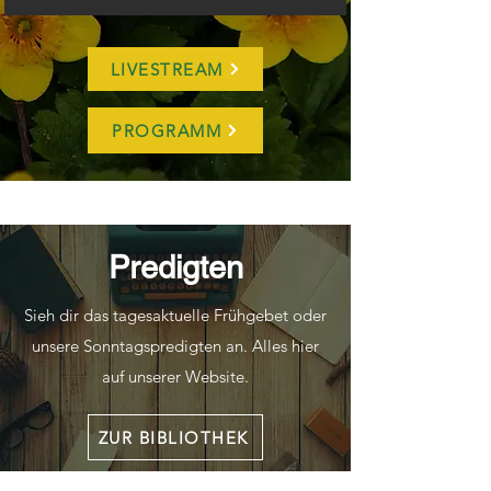
LIVESTREAM
PROGRAMM
Predigten
Sieh dir das tagesaktuelle Frühgebet oder
unsere Sonntagspredigten an. Alles hier
auf unserer Website.
ZUR BIBLIOTHEK