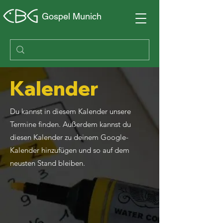
Gospel Munich
Kalender
Du kannst in diesem Kalender unsere
Termine finden. Außerdem kannst du
diesen Kalender zu deinem Google-
Kalender hinzufügen und so auf dem
neusten Stand bleiben.