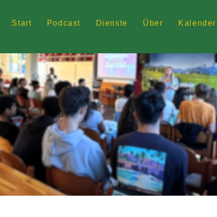
Start
Podcast
Dienste
Über
Kalender