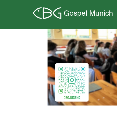
Gospel Munich