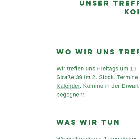
UNSER TREFF
KO
WO WIR UNS TRE
Wir treffen uns Freitags um 19 
Straße 39 im 2. Stock. Termine
Kalender
. Komme in der Erwart
begegnen!
WAS WIR TUN