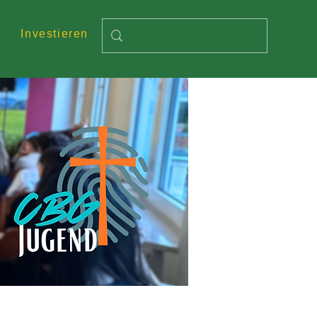
Investieren