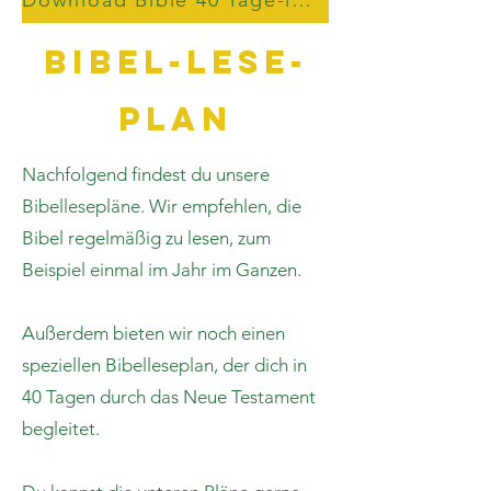
Download Bible 40 Tage-leseplan
Bibel-lese-
plan
Nachfolgend findest du unsere
Bibellesepläne. Wir empfehlen, die
Bibel regelmäßig zu lesen, zum
Beispiel einmal im Jahr im Ganzen.
Außerdem bieten wir noch einen
speziellen Bibelleseplan, der dich in
40 Tagen durch das Neue Testament
begleitet.