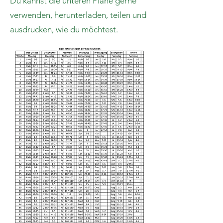
Du kannst die unteren Pläne gerne
verwenden, herunterladen, teilen und
ausdrucken, wie du möchtest.