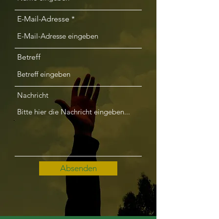
E-Mail-Adresse
Betreff
Nachricht
Absenden