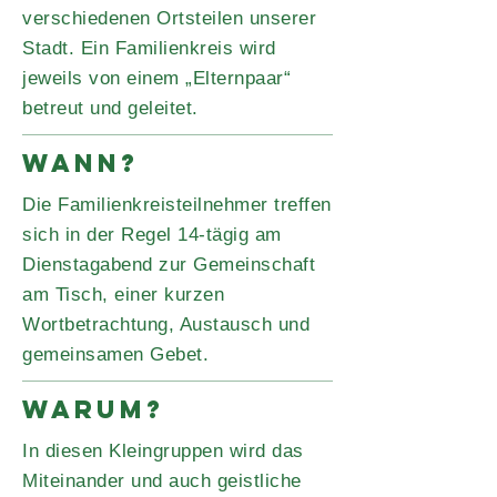
verschiedenen Ortsteilen unserer
Stadt. Ein Familienkreis wird
jeweils von einem „Elternpaar“
betreut und geleitet.
WANN?
Die Familienkreisteilnehmer treffen
sich in der Regel 14-tägig am
Dienstagabend zur Gemeinschaft
am Tisch, einer kurzen
Wortbetrachtung, Austausch und
gemeinsamen Gebet.
WARUM?
In diesen Kleingruppen wird das
Miteinander und auch geistliche