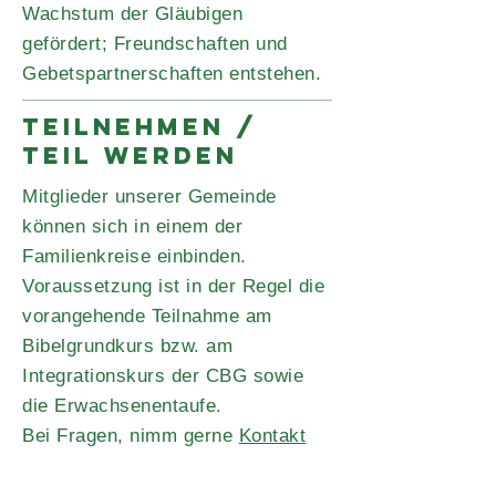
Wachstum der Gläubigen
gefördert; Freundschaften und
Gebetspartnerschaften entstehen.
TEILNEHMEN /
TEIL WERDEN
Mitglieder unserer Gemeinde
können sich in einem der
Familienkreise einbinden.
Voraussetzung ist in der Regel die
vorangehende Teilnahme am
Bibelgrundkurs bzw. am
Integrationskurs der CBG sowie
die Erwachsenentaufe.
Bei Fragen, nimm gerne
Kontakt
mit uns auf!