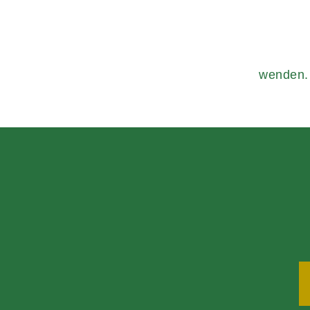
wenden.