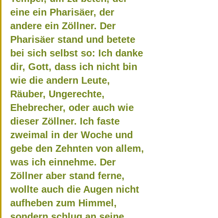
eine ein Pharisäer, der 
andere ein Zöllner. Der 
Pharisäer stand und betete 
bei sich selbst so: Ich danke 
dir, Gott, dass ich nicht bin 
wie die andern Leute, 
Räuber, Ungerechte, 
Ehebrecher, oder auch wie 
dieser Zöllner. Ich faste 
zweimal in der Woche und 
gebe den Zehnten von allem, 
was ich einnehme. Der 
Zöllner aber stand ferne, 
wollte auch die Augen nicht 
aufheben zum Himmel, 
sondern schlug an seine 