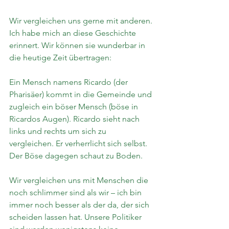
Wir vergleichen uns gerne mit anderen. 
Ich habe mich an diese Geschichte 
erinnert. Wir können sie wunderbar in 
die heutige Zeit übertragen:
Ein Mensch namens Ricardo (der 
Pharisäer) kommt in die Gemeinde und 
zugleich ein böser Mensch (böse in 
Ricardos Augen). Ricardo sieht nach 
links und rechts um sich zu 
vergleichen. Er verherrlicht sich selbst. 
Der Böse dagegen schaut zu Boden.
Wir vergleichen uns mit Menschen die 
noch schlimmer sind als wir – ich bin 
immer noch besser als der da, der sich 
scheiden lassen hat. Unsere Politiker 