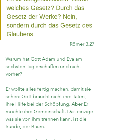
welches Gesetz? Durch das 
Gesetz der Werke? Nein, 
sondern durch das Gesetz des 
Glaubens.
Römer 3,27
Warum hat Gott Adam und Eva am 
sechsten Tag erschaffen und nicht 
vorher?
Er wollte alles fertig machen, damit sie 
sehen: Gott braucht nicht ihre Taten, 
ihre Hilfe bei der Schöpfung. Aber Er 
möchte ihre Gemeinschaft. Das einzige 
was sie von ihm trennen kann, ist die 
Sünde, der Baum.